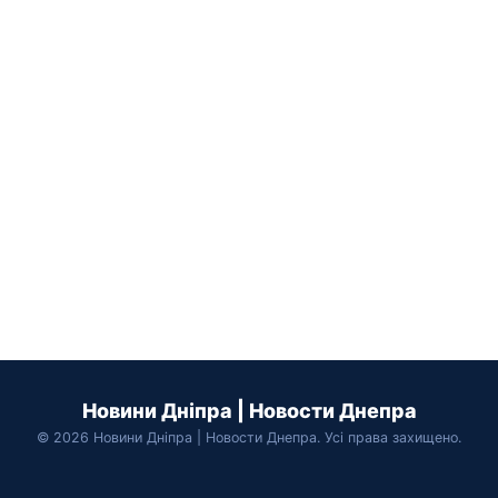
Новини Дніпра | Новости Днепра
© 2026 Новини Дніпра | Новости Днепра. Усі права захищено.