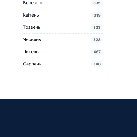
Березень
335
Квітень
319
Травень
323
Червень
328
Липень
467
Серпень
180