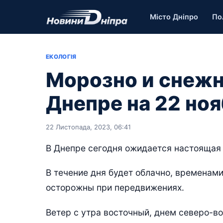
Місто Дніпро
По
ЕКОЛОГІЯ
Морозно и снежн
Днепре на 22 но
22 Листопада, 2023, 06:41
В Днепре сегодня ожидается настоящая 
В течение дня будет облачно, временами
осторожны при передвижениях.
Ветер с утра восточный, днем северо-во