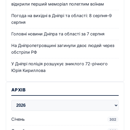
відкрили перший меморіал полеглим воїнам
Погода на вихідні в Дніпрі та області: 8 серпня–9
серпня
Головні новини Дніпра та області за 7 серпня
На Дніпропетровщині загинули двоє людей через
обстріли РФ
У Дніпрі поліція розшукує зниклого 72-річного
Юрія Кириллова
АРХІВ
Січень
302