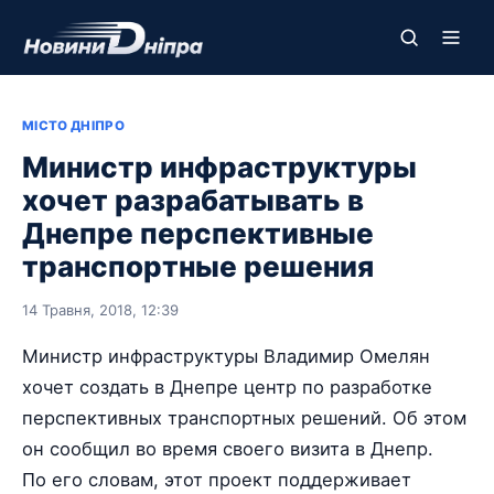
МІСТО ДНІПРО
Министр инфраструктуры
хочет разрабатывать в
Днепре перспективные
транспортные решения
14 Травня, 2018, 12:39
Министр инфраструктуры Владимир Омелян
хочет создать в Днепре центр по разработке
перспективных транспортных решений. Об этом
он сообщил во время своего визита в Днепр.
По его словам, этот проект поддерживает