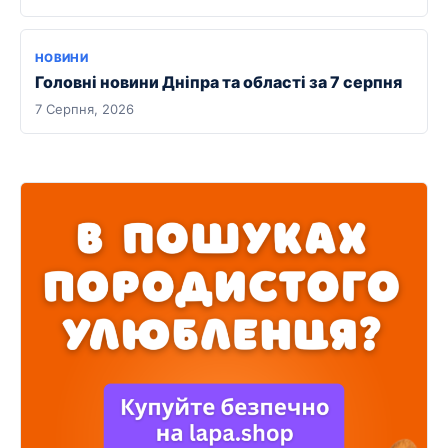
НОВИНИ
Головні новини Дніпра та області за 7 серпня
7 Серпня, 2026