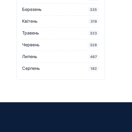
Березень
335
Квітень
319
Травень
323
Червень
328
Липень
467
Серпень
182