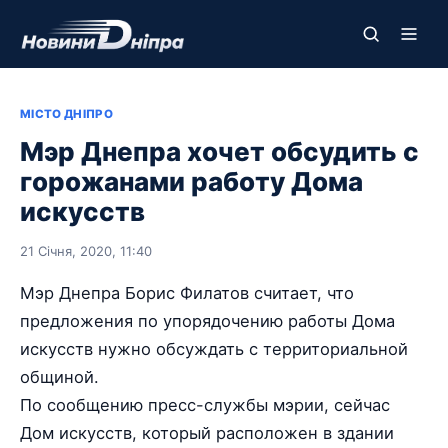
МІСТО ДНІПРО
Мэр Днепра хочет обсудить с
горожанами работу Дома
искусств
21 Січня, 2020, 11:40
Мэр Днепра Борис Филатов считает, что
предложения по упорядочению работы Дома
искусств нужно обсуждать с территориальной
общиной.
По сообщению пресс-службы мэрии, сейчас
Дом искусств, который расположен в здании