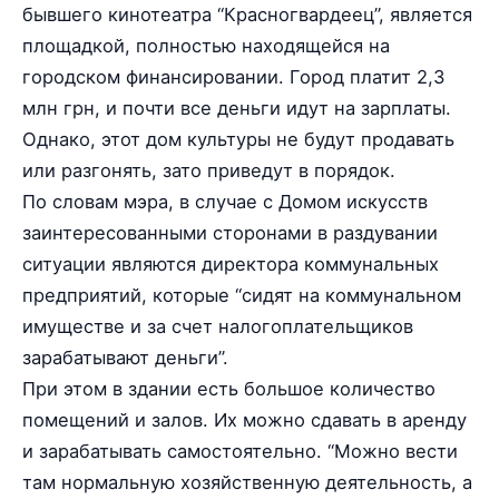
бывшего кинотеатра “Красногвардеец”, является
площадкой, полностью находящейся на
городском финансировании. Город платит 2,3
млн грн, и почти все деньги идут на зарплаты.
Однако, этот дом культуры не будут продавать
или разгонять, зато приведут в порядок.
По словам мэра, в случае с Домом искусств
заинтересованными сторонами в раздувании
ситуации являются директора коммунальных
предприятий, которые “сидят на коммунальном
имуществе и за счет налогоплательщиков
зарабатывают деньги”.
При этом в здании есть большое количество
помещений и залов. Их можно сдавать в аренду
и зарабатывать самостоятельно. “Можно вести
там нормальную хозяйственную деятельность, а