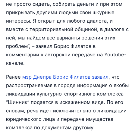
не просто сидеть, собирать деньги и при этом
прикрывать другими людьми свои шкурные
интересы. Я открыт для любого диалога, и
вместе с территориальной общиной, в диалоге с
ней, мы найдем все варианты решения этих
проблем”, – заявил Борис Филатов в
комментарии к авторской передаче на Youtube-
канале.
Ранее
мэр Днепра Борис Филатов заявил
, что
распространяемая в городе информация о якобы
ликвидации культурно-спортивного комплекса
“Шинник” подается в искаженном виде. По его
словам, речь идет исключительно о ликвидации
юридического лица и передаче имущества
комплекса по документам другому