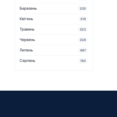
Березень
335
Квітень
319
Травень
323
Червень
328
Липень
467
Серпень
182