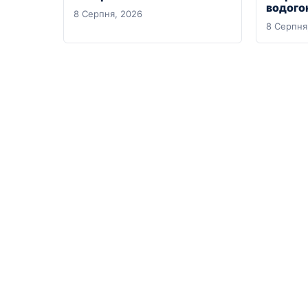
водого
8 Серпня, 2026
8 Серпня