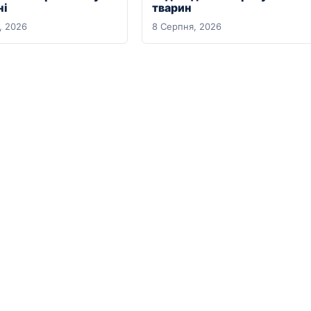
ні
тварин
, 2026
8 Серпня, 2026