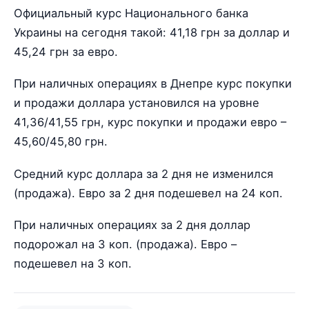
Официальный курс Национального банка
Украины на сегодня такой: 41,18 грн за доллар и
45,24 грн за евро.
При наличных операциях в Днепре курс покупки
и продажи доллара установился на уровне
41,36/41,55 грн, курс покупки и продажи евро –
45,60/45,80 грн.
Средний курс доллара за 2 дня не изменился
(продажа). Евро за 2 дня подешевел на 24 коп.
При наличных операциях за 2 дня доллар
подорожал на 3 коп. (продажа). Евро –
подешевел на 3 коп.