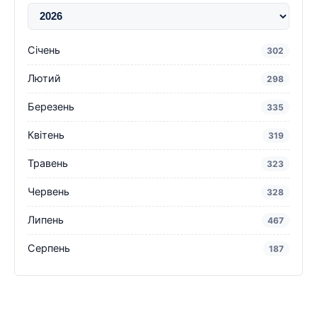
Січень
302
Лютий
298
Березень
335
Квітень
319
Травень
323
Червень
328
Липень
467
Серпень
187