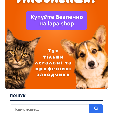
ПОШУК