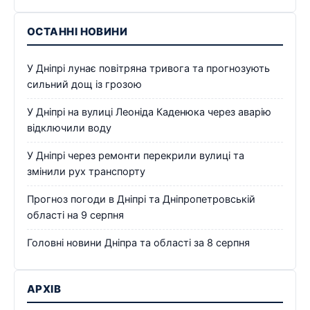
ОСТАННІ НОВИНИ
У Дніпрі лунає повітряна тривога та прогнозують
сильний дощ із грозою
У Дніпрі на вулиці Леоніда Каденюка через аварію
відключили воду
У Дніпрі через ремонти перекрили вулиці та
змінили рух транспорту
Прогноз погоди в Дніпрі та Дніпропетровській
області на 9 серпня
Головні новини Дніпра та області за 8 серпня
АРХІВ