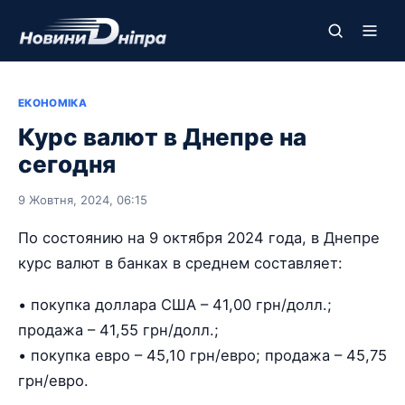
ЕКОНОМІКА
Курс валют в Днепре на
сегодня
9 Жовтня, 2024, 06:15
По состоянию на 9 октября 2024 года, в Днепре
курс валют в банках в среднем составляет:
• покупка доллара США – 41,00 грн/долл.;
продажа – 41,55 грн/долл.;
• покупка евро – 45,10 грн/евро; продажа – 45,75
грн/евро.