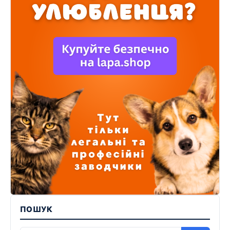
ПОШУК