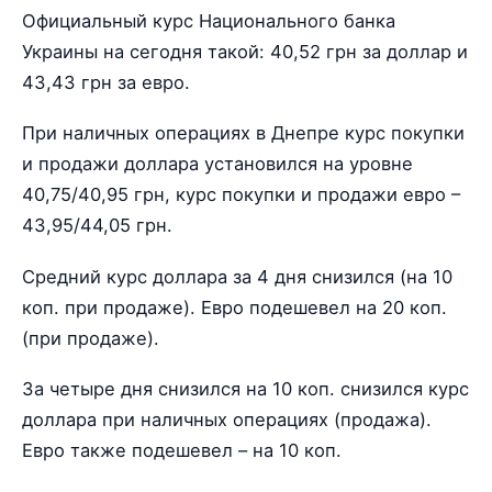
Официальный курс Национального банка
Украины на сегодня такой: 40,52 грн за доллар и
43,43 грн за евро.
При наличных операциях в Днепре курс покупки
и продажи доллара установился на уровне
40,75/40,95 грн, курс покупки и продажи евро –
43,95/44,05 грн.
Средний курс доллара за 4 дня снизился (на 10
коп. при продаже). Евро подешевел на 20 коп.
(при продаже).
За четыре дня снизился на 10 коп. снизился курс
доллара при наличных операциях (продажа).
Евро также подешевел – на 10 коп.