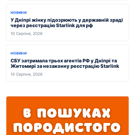
НОВИНИ
У Дніпрі жінку підозрюють у державній зраді
через реєстрацію Starlink для рф
10 Серпня, 2026
НОВИНИ
СБУ затримала трьох агентів РФ у Дніпрі та
Житомирі за незаконну реєстрацію Starlink
10 Серпня, 2026