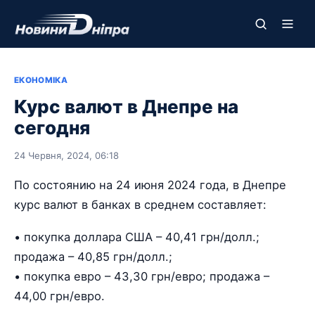
ЕКОНОМІКА
Курс валют в Днепре на
сегодня
24 Червня, 2024, 06:18
По состоянию на 24 июня 2024 года, в Днепре
курс валют в банках в среднем составляет:
• покупка доллара США – 40,41 грн/долл.;
продажа – 40,85 грн/долл.;
• покупка евро – 43,30 грн/евро; продажа –
44,00 грн/евро.