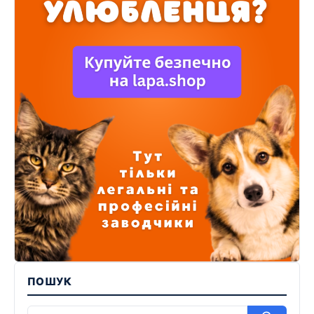
ПОШУК