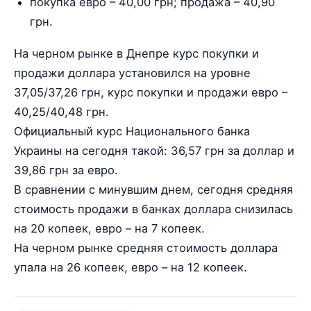
покупка евро – 40,00 грн; продажа – 40,90
грн.
На черном рынке в Днепре курс покупки и
продажи доллара установился на уровне
37,05/37,26 грн, курс покупки и продажи евро –
40,25/40,48 грн.
Официальный курс Национального банка
Украины на сегодня такой: 36,57 грн за доллар и
39,86 грн за евро.
В сравнении с минувшим днем, сегодня средняя
стоимость продажи в банках доллара снизилась
на 20 копеек, евро – на 7 копеек.
На черном рынке средняя стоимость доллара
упала на 26 копеек, евро – на 12 копеек.