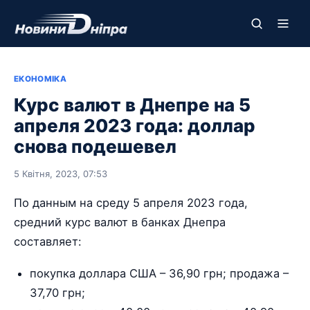
ЕКОНОМІКА
Курс валют в Днепре на 5
апреля 2023 года: доллар
снова подешевел
5 Квітня, 2023, 07:53
По данным на среду 5 апреля 2023 года,
средний курс валют в банках Днепра
составляет:
покупка доллара США – 36,90 грн; продажа –
37,70 грн;