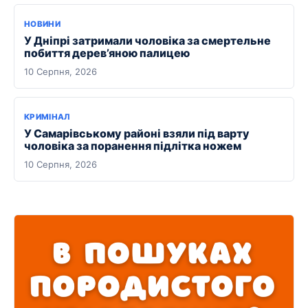
НОВИНИ
У Дніпрі затримали чоловіка за смертельне
побиття дерев’яною палицею
10 Серпня, 2026
КРИМІНАЛ
У Самарівському районі взяли під варту
чоловіка за поранення підлітка ножем
10 Серпня, 2026