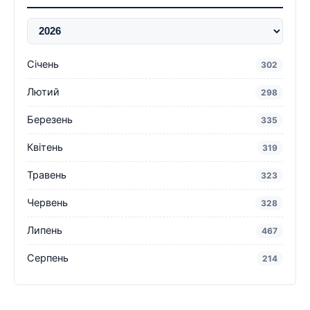
Січень
302
Лютий
298
Березень
335
Квітень
319
Травень
323
Червень
328
Липень
467
Серпень
214