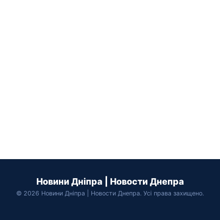
Новини Дніпра | Новости Днепра
© 2026 Новини Дніпра | Новости Днепра. Усі права захищено.