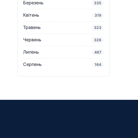
Березень
335
Квітень
319
Травень
323
Червень
328
Липень
467
Серпень
164