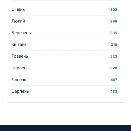
Січень
302
Лютий
298
Березень
335
Квітень
319
Травень
323
Червень
328
Липень
467
Серпень
183