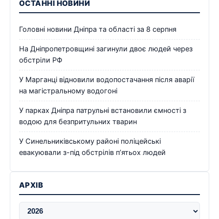
ОСТАННІ НОВИНИ
Головні новини Дніпра та області за 8 серпня
На Дніпропетровщині загинули двоє людей через
обстріли РФ
У Марганці відновили водопостачання після аварії
на магістральному водогоні
У парках Дніпра патрульні встановили ємності з
водою для безпритульних тварин
У Синельниківському районі поліцейські
евакуювали з-під обстрілів п’ятьох людей
АРХІВ