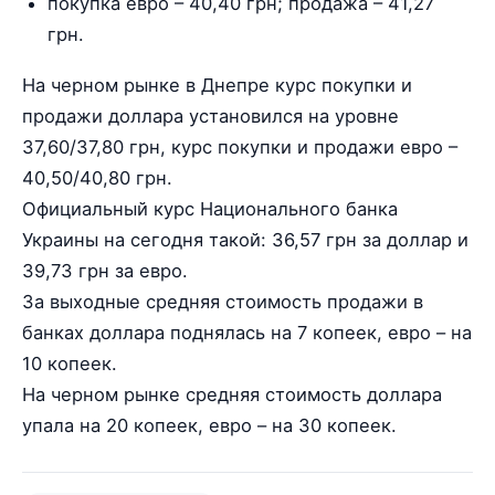
покупка евро – 40,40 грн; продажа – 41,27
грн.
На черном рынке в Днепре курс покупки и
продажи доллара установился на уровне
37,60/37,80 грн, курс покупки и продажи евро –
40,50/40,80 грн.
Официальный курс Национального банка
Украины на сегодня такой: 36,57 грн за доллар и
39,73 грн за евро.
За выходные средняя стоимость продажи в
банках доллара поднялась на 7 копеек, евро – на
10 копеек.
На черном рынке средняя стоимость доллара
упала на 20 копеек, евро – на 30 копеек.