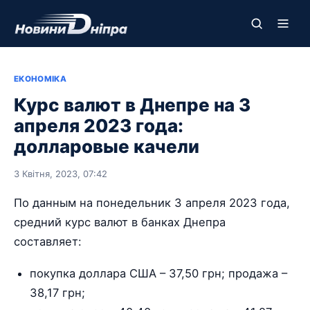
ЕКОНОМІКА
Курс валют в Днепре на 3
апреля 2023 года:
долларовые качели
3 Квітня, 2023, 07:42
По данным на понедельник 3 апреля 2023 года,
средний курс валют в банках Днепра
составляет:
покупка доллара США – 37,50 грн; продажа –
38,17 грн;