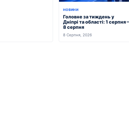
НОВИНИ
Головне за тиждень у
Дніпрі та області: 1 серпня –
8 серпня
8 Серпня, 2026