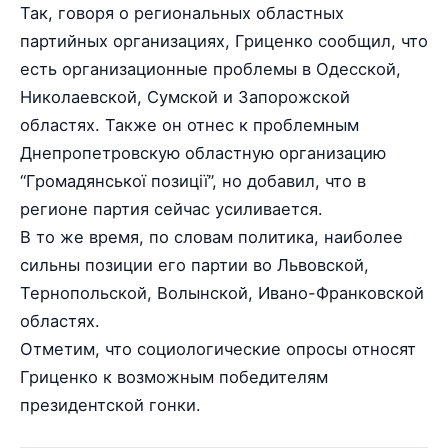
Так, говоря о региональных областных
партийных организациях, Гриценко сообщил, что
есть организационные проблемы в Одесской,
Николаевской, Сумской и Запорожской
областях. Также он отнес к проблемным
Днепропетровскую областную организацию
“Громадянської позиції”, но добавил, что в
регионе партия сейчас усиливается.
В то же время, по словам политика, наиболее
сильны позиции его партии во Львовской,
Тернопольской, Волынской, Ивано-Франковской
областях.
Отметим, что социологические опросы относят
Гриценко к возможным победителям
президентской гонки.