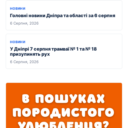
НОВИНИ
Головні новини Дніпра та області за 6 серпня
6 Серпня, 2026
НОВИНИ
У Дніпрі 7 серпня трамваї № 1 та № 18
призупинять рух
6 Серпня, 2026