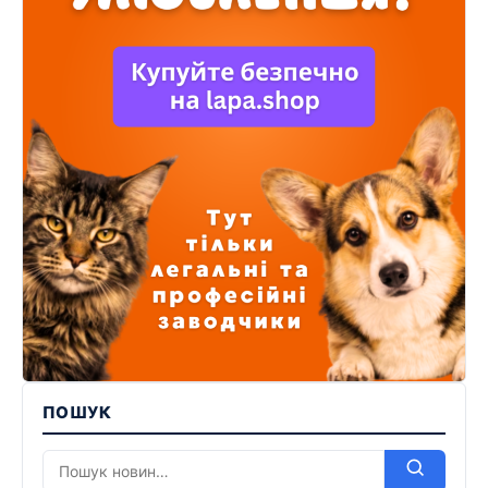
ПОШУК