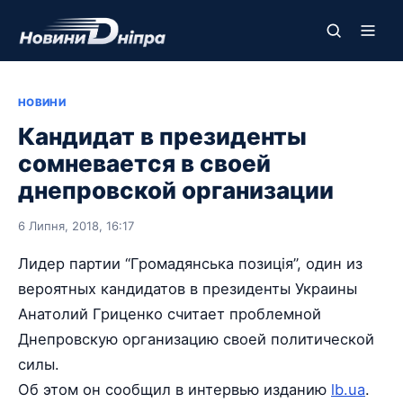
НОВИНИ
Кандидат в президенты
сомневается в своей
днепровской организации
6 Липня, 2018, 16:17
Лидер партии “Громадянська позиція”, один из
вероятных кандидатов в президенты Украины
Анатолий Гриценко считает проблемной
Днепровскую организацию своей политической
силы.
Об этом он сообщил в интервью изданию
lb.ua
.