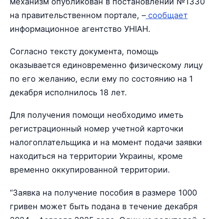
механизм опубликован в постановлении №1330
на правительственном портале, –
сообщает
информационное агентство УНІАН.
Согласно тексту документа, помощь
оказывается единовременно физическому лицу
по его желанию, если ему по состоянию на 1
декабря исполнилось 18 лет.
Для получения помощи необходимо иметь
регистрационный номер учетной карточки
налогоплательщика и на момент подачи заявки
находиться на территории Украины, кроме
временно оккупированной территории.
“Заявка на получение пособия в размере 1000
гривен может быть подана в течение декабря