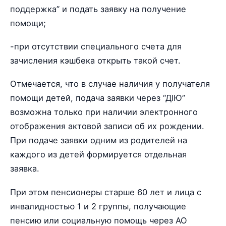
поддержка” и подать заявку на получение
помощи;
-при отсутствии специального счета для
зачисления кэшбека открыть такой счет.
Отмечается, что в случае наличия у получателя
помощи детей, подача заявки через “ДІЮ”
возможна только при наличии электронного
отображения актовой записи об их рождении.
При подаче заявки одним из родителей на
каждого из детей формируется отдельная
заявка.
При этом пенсионеры старше 60 лет и лица с
инвалидностью 1 и 2 группы, получающие
пенсию или социальную помощь через АО