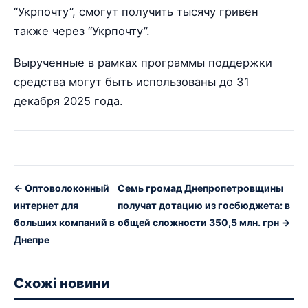
“Укрпочту”, смогут получить тысячу гривен
также через “Укрпочту”.
Вырученные в рамках программы поддержки
средства могут быть использованы до 31
декабря 2025 года.
← Оптоволоконный
Семь громад Днепропетровщины
интернет для
получат дотацию из госбюджета: в
больших компаний в
общей сложности 350,5 млн. грн →
Днепре
Схожі новини