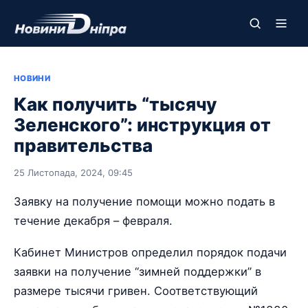
НОВИНИ
Как получить “тысячу
Зеленского”: инструкция от
правительства
25 Листопада, 2024, 09:45
Заявку на получение помощи можно подать в
течение декабря – февраля.
Кабинет Министров определил порядок подачи
заявки на получение “зимней поддержки” в
размере тысячи гривен. Соответствующий