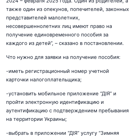
2024 – февраля 2025 года. Один из родителей, а
также один из опекунов, попечителей, законных
представителей малолетних,
несовершеннолетних лиц имеют право на
получение единовременного пособия за
каждого из детей”, – сказано в постановлении.
Что нужно для заявки на получение пособия:
-иметь регистрационный номер учетной
карточки налогоплательщика;
-установить мобильное приложение “ДІЯ” и
пройти электронную идентификацию и
аутентификацию с подтверждением пребывания
на территории Украины;
-выбрать в приложении “ДІЯ” услугу “Зимняя