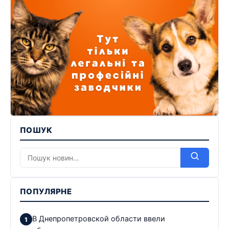
ПОШУК
ПОПУЛЯРНЕ
В Днепропетровской области ввели