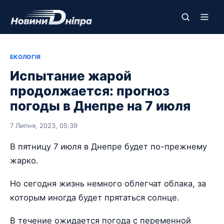
ЕКОЛОГІЯ
Испытание жарой
продолжается: прогноз
погоды в Днепре на 7 июля
7 Липня, 2023, 05:39
В пятницу 7 июля в Днепре будет по-прежнему
жарко.
Но сегодня жизнь немного облегчат облака, за
которым иногда будет прятаться солнце.
В течение ожидается погода с переменной