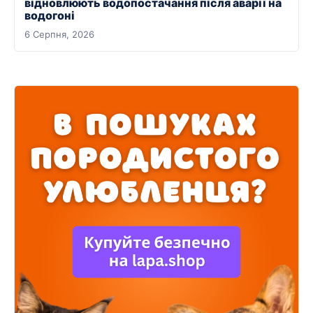
відновлюють водопостачання після аварії на
водогоні
6 Серпня, 2026