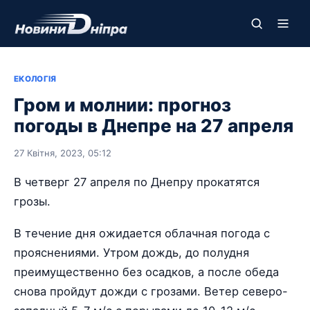
ЕКОЛОГІЯ
Гром и молнии: прогноз
погоды в Днепре на 27 апреля
27 Квітня, 2023, 05:12
В четверг 27 апреля по Днепру прокатятся
грозы.
В течение дня ожидается облачная погода с
прояснениями. Утром дождь, до полудня
преимущественно без осадков, а после обеда
снова пройдут дожди с грозами. Ветер северо-