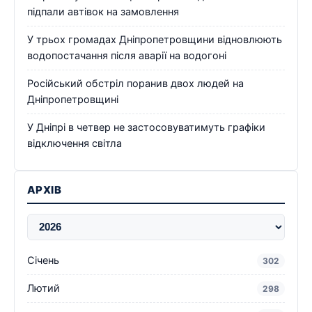
підпали автівок на замовлення
У трьох громадах Дніпропетровщини відновлюють
водопостачання після аварії на водогоні
Російський обстріл поранив двох людей на
Дніпропетровщині
У Дніпрі в четвер не застосовуватимуть графіки
відключення світла
АРХІВ
Січень
302
Лютий
298