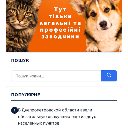
ПОШУК
ПОПУЛЯРНЕ
В Днепропетровской области ввели
обязательную эвакуацию еще из двух
населенных пунктов