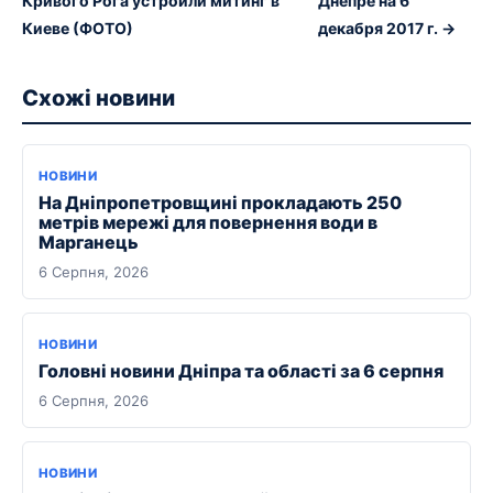
Кривого Рога устроили митинг в
Днепре на 6
Киеве (ФОТО)
декабря 2017 г. →
Схожі новини
НОВИНИ
На Дніпропетровщині прокладають 250
метрів мережі для повернення води в
Марганець
6 Серпня, 2026
НОВИНИ
Головні новини Дніпра та області за 6 серпня
6 Серпня, 2026
НОВИНИ