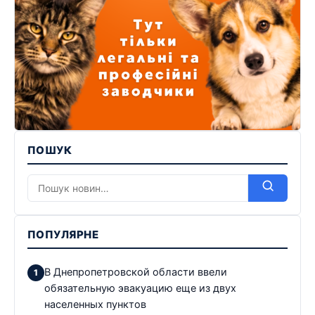
ПОШУК
ПОПУЛЯРНЕ
В Днепропетровской области ввели
обязательную эвакуацию еще из двух
населенных пунктов