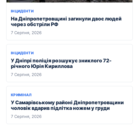
ІНЦИДЕНТИ
На Дніпропетровщині загинули двоє людей
через обстріли РФ
7 Серпня, 2026
ІНЦИДЕНТИ
У Дніпрі поліція розшукує зниклого 72-
річного Юрія Кириллова
7 Серпня, 2026
КРИМІНАЛ
У Самарівському районі Дніпропетровщини
чоловік вдарив підлітка ножем у груди
7 Серпня, 2026