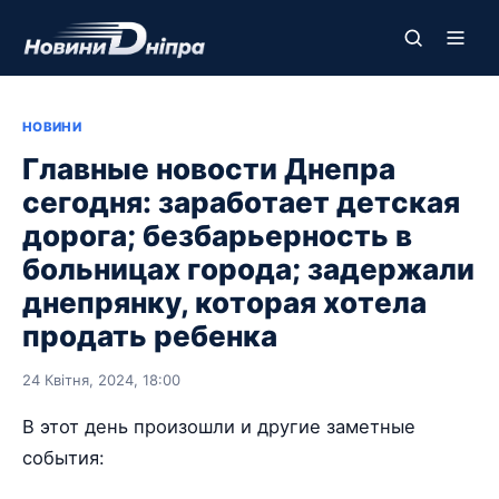
НОВИНИ
Главные новости Днепра
сегодня: заработает детская
дорога; безбарьерность в
больницах города; задержали
днепрянку, которая хотела
продать ребенка
24 Квітня, 2024, 18:00
В этот день произошли и другие заметные
события: