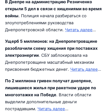
В Днепре на администрацию Резниченко
открыли 5 дел в связи с хищениями во время
войны
. Полиция начала разбираться со
злоупотреблениями руководства
Днепропетровской области.
Читать далее
…
Ущерб 5 миллионов: на Днепропетровщине
разоблачили схему хищения при поставках
электроэнергии
. СБУ заблокировала на
Днепропетровщине масштабный механизм
присвоения бюджетных денег.
Читать далее
…
По 2 миллиона гривен получат днепряне,
лишившиеся жилья при ракетном ударе по
многоэтажке на Победе
. Власти области
выделили дополнительные деньги
пострадавшим.
Читать далее
…