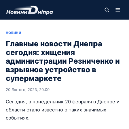
НОВИНИ
Главные новости Днепра
сегодня: хищения
администрации Резниченко и
взрывное устройство в
супермаркете
20 Лютого, 2023, 20:00
Сегодня, в понедельник 20 февраля в Днепре и
области стало известно о таких значимых
событиях.