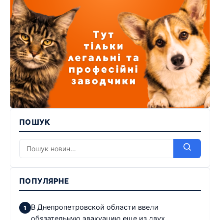
ПОШУК
ПОПУЛЯРНЕ
В Днепропетровской области ввели
обязательную эвакуацию еще из двух