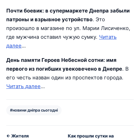
Почти боевик: в супермаркете Днепра забыли
патроны и взрывное устройство
. Это
произошло в магазине по ул. Марии Лисиченко,
где мужчина оставил чужую сумку.
Читать
далее
…
День памяти Героев Небесной сотни: имя
первого из погибших увековечено в Днепре
. В
его честь назван один из проспектов города.
Читать далее
…
#новини дніпра сьогодні
← Жителя
Как прошли сутки на