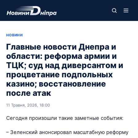
НОВИНИ
Главные новости Днепра и
области: реформа армии и
ТЦК; суд над диверсантом и
процветание подпольных
казино; восстановление
после атак
11 Травня, 2026, 18:00
Сегодня произошли такие заметные события:
– Зеленский анонсировал масштабную реформу