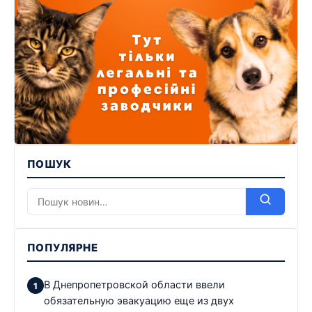
ПОШУК
ПОПУЛЯРНЕ
В Днепропетровской области ввели
обязательную эвакуацию еще из двух