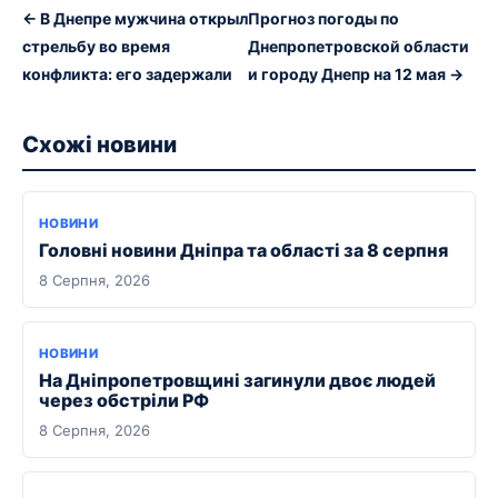
← В Днепре мужчина открыл
Прогноз погоды по
стрельбу во время
Днепропетровской области
конфликта: его задержали
и городу Днепр на 12 мая →
Схожі новини
НОВИНИ
Головні новини Дніпра та області за 8 серпня
8 Серпня, 2026
НОВИНИ
На Дніпропетровщині загинули двоє людей
через обстріли РФ
8 Серпня, 2026