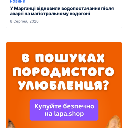
НОВИНИ
У Марганці відновили водопостачання після
аварії на магістральному водогоні
8 Серпня, 2026