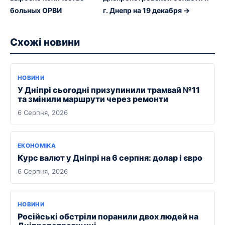
больных ОРВИ
г. Днепр на 19 декабря →
Схожі новини
НОВИНИ
У Дніпрі сьогодні призупинили трамвай №11
та змінили маршрути через ремонти
6 Серпня, 2026
ЕКОНОМІКА
Курс валют у Дніпрі на 6 серпня: долар і євро
6 Серпня, 2026
НОВИНИ
Російські обстріли поранили двох людей на