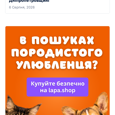
Дніпропетровщині
6 Серпня, 2026