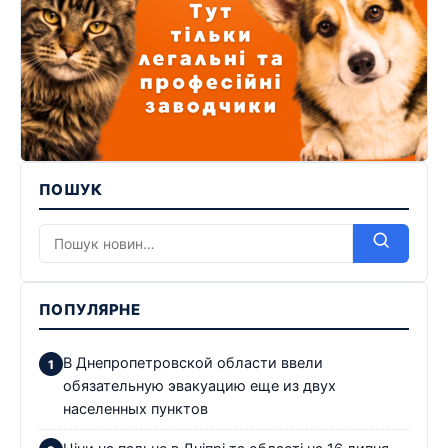
ПОШУК
ПОПУЛЯРНЕ
В Днепропетровской области ввели
обязательную эвакуацию еще из двух
населенных пунктов