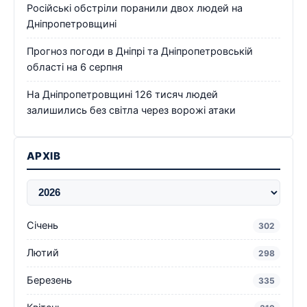
Російські обстріли поранили двох людей на
Дніпропетровщині
Прогноз погоди в Дніпрі та Дніпропетровській
області на 6 серпня
На Дніпропетровщині 126 тисяч людей
залишились без світла через ворожі атаки
АРХІВ
Січень
302
Лютий
298
Березень
335