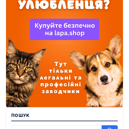
ПОШУК