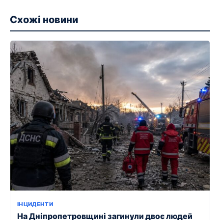
Схожі новини
ІНЦИДЕНТИ
На Дніпропетровщині загинули двоє людей