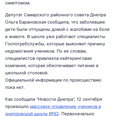
симптомом.
Депутат Самарского районного совета Днепра
Ольга Барановская сообщила, что заболевшие
дети были отпущены домой с жалобами на боли
в животе. В школе уже работают специалисты
Госпотребслужбы, которые выясняют причину
недомогания учеников. По ее словам,
специалистов привлекла кейтеринговая
компания, которая обеспечивает питание в
школьной столовой.
Официальной информации по происшествию
пока нет.
Как сообщали “Новости Днепра”, 12 сентября
произошло
массовое отравление учеников в
днепровской школе №62
. Первоначально