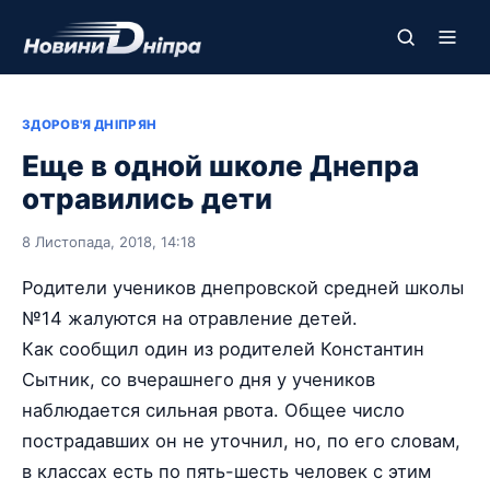
ЗДОРОВ'Я ДНІПРЯН
Еще в одной школе Днепра
отравились дети
8 Листопада, 2018, 14:18
Родители учеников днепровской средней школы
№14 жалуются на отравление детей.
Как сообщил один из родителей Константин
Сытник, со вчерашнего дня у учеников
наблюдается сильная рвота. Общее число
пострадавших он не уточнил, но, по его словам,
в классах есть по пять-шесть человек с этим