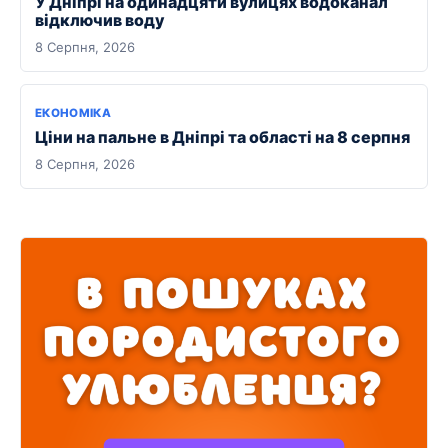
У Дніпрі на одинадцяти вулицях водоканал
відключив воду
8 Серпня, 2026
ЕКОНОМІКА
Ціни на пальне в Дніпрі та області на 8 серпня
8 Серпня, 2026