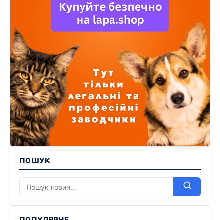
ПОШУК
ПОПУЛЯРНЕ