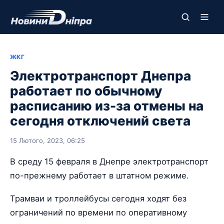
ЖКГ
Электротранспорт Днепра
работает по обычному
расписанию из-за отмены на
сегодня отключений света
15 Лютого, 2023, 06:25
В среду 15 февраля в Днепре электротранспорт
по-прежнему работает в штатном режиме.
Трамваи и троллейбусы сегодня ходят без
ограничений по времени по оперативному