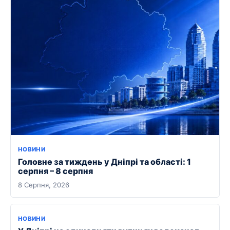
НОВИНИ
Головне за тиждень у Дніпрі та області: 1
серпня – 8 серпня
8 Серпня, 2026
НОВИНИ