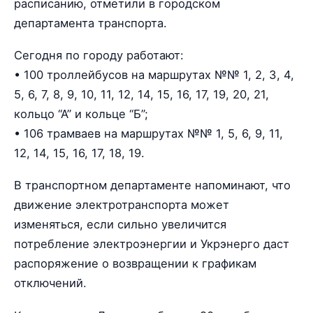
расписанию, отметили в городском
департамента транспорта.
Сегодня по городу работают:
• 100 троллейбусов на маршрутах №№ 1, 2, 3, 4,
5, 6, 7, 8, 9, 10, 11, 12, 14, 15, 16, 17, 19, 20, 21,
кольцо “А” и кольце “Б”;
• 106 трамваев на маршрутах №№ 1, 5, 6, 9, 11,
12, 14, 15, 16, 17, 18, 19.
В транспортном департаменте напоминают, что
движение электротранспорта может
изменяться, если сильно увеличится
потребление электроэнергии и Укрэнерго даст
распоряжение о возвращении к графикам
отключений.