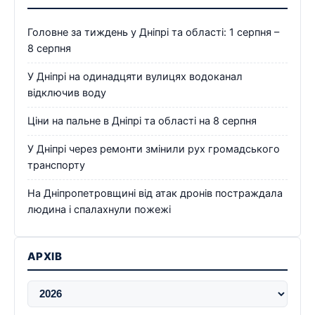
Головне за тиждень у Дніпрі та області: 1 серпня –
8 серпня
У Дніпрі на одинадцяти вулицях водоканал
відключив воду
Ціни на пальне в Дніпрі та області на 8 серпня
У Дніпрі через ремонти змінили рух громадського
транспорту
На Дніпропетровщині від атак дронів постраждала
людина і спалахнули пожежі
АРХІВ