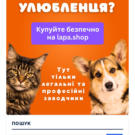
ПОШУК