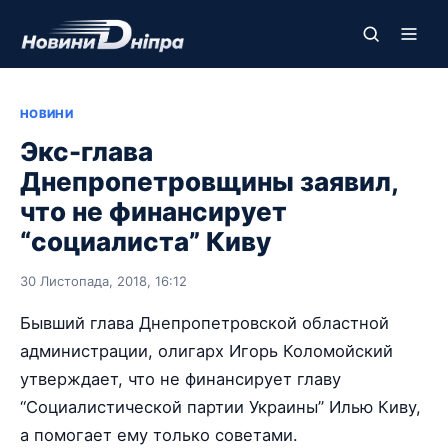
НОВИНИ
Экс-глава
Днепропетровщины заявил,
что не финансирует
“социалиста” Киву
30 Листопада, 2018, 16:12
Бывший глава Днепропетровской областной
администрации, олигарх Игорь Коломойский
утверждает, что не финансирует главу
“Социалистической партии Украины” Илью Киву,
а помогает ему только советами.