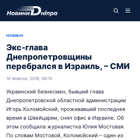
НОВИНИ
Экс-глава
Днепропетровщины
перебрался в Израиль, – СМИ
16 Жовтня, 2018, 08:10
Украинский бизнесмен, бывший глава
Днепропетровской областной администрации
Игорь Коломойский, проживавший последнее
время в Швейцарии, снял офис в Израиле. Об
этом сообщила журналистка Юлия Мостовая.
По словам Мостовой, Коломойский – один из