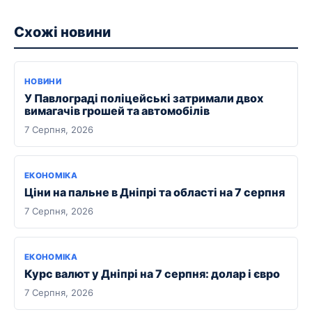
Схожі новини
НОВИНИ
У Павлограді поліцейські затримали двох
вимагачів грошей та автомобілів
7 Серпня, 2026
ЕКОНОМІКА
Ціни на пальне в Дніпрі та області на 7 серпня
7 Серпня, 2026
ЕКОНОМІКА
Курс валют у Дніпрі на 7 серпня: долар і євро
7 Серпня, 2026