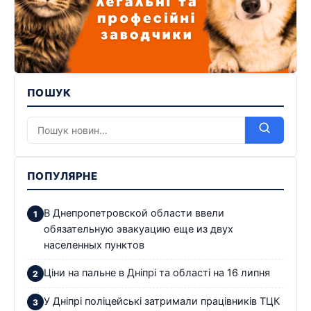
ПОШУК
ПОПУЛЯРНЕ
В Днепропетровской области ввели
обязательную эвакуацию еще из двух
населенных пунктов
Ціни на пальне в Дніпрі та області на 16 липня
У Дніпрі поліцейські затримали працівників ТЦК