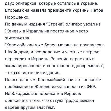
двух олигархов, которые остались в Украине.
Вторым она назвала президента Украины Петра
Порошенко.
По данным издания “Страна”, олигарх уехал из
Женевы в Израиль на постоянное место
жительства.
“Коломойский уже более месяца не появлялся в
Швейцарии, и все деловые и частные встречи
переводит в Израиль. Решение переехать и
запланированное, и спонтанное одновременно”,
– сказал источник издания.
По его данным, Коломойский считает опасным
пребывание в Женеве из-за запроса из ФБР.
Необходимость переехать в Израиль
объясняется тем, что оттуда “редко выдают
евреев другим властям”.