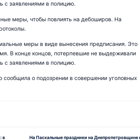
ь с заявлениями в полицию.
ные меры, чтобы повлиять на дебоширов. На
ротоколы.
иальные меры в виде вынесения предписания. Это
мя. В конце концов, потерпевшие не выдерживали
ь с заявлениями в полицию.
о сообщила о подозрении в совершении уголовных
: в
На Пасхальные праздники на Днепропетровщине 