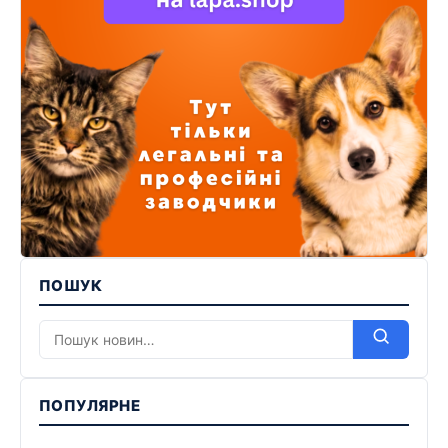
ПОШУК
ПОПУЛЯРНЕ