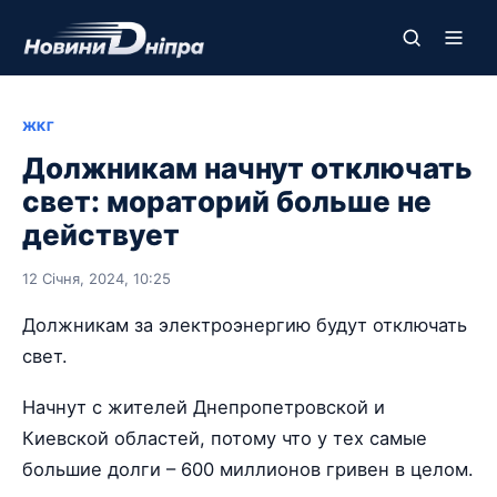
ЖКГ
Должникам начнут отключать
свет: мораторий больше не
действует
12 Січня, 2024, 10:25
Должникам за электроэнергию будут отключать
свет.
Начнут с жителей Днепропетровской и
Киевской областей, потому что у тех самые
большие долги – 600 миллионов гривен в целом.