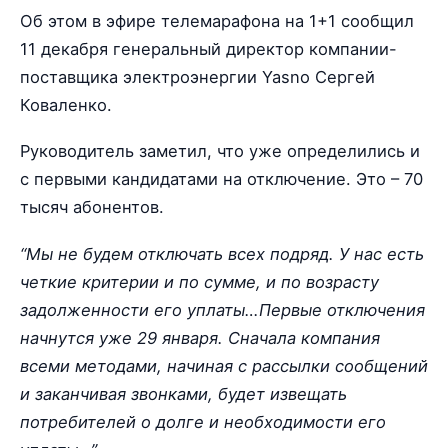
Об этом в эфире телемарафона на 1+1 сообщил
11 декабря генеральный директор компании-
поставщика электроэнергии Yasno Сергей
Коваленко.
Руководитель заметил, что уже определились и
с первыми кандидатами на отключение. Это – 70
тысяч абонентов.
“Мы не будем отключать всех подряд. У нас есть
четкие критерии и по сумме, и по возрасту
задолженности его уплаты…Первые отключения
начнутся уже 29 января. Сначала компания
всеми методами, начиная с рассылки сообщений
и заканчивая звонками, будет извещать
потребителей о долге и необходимости его