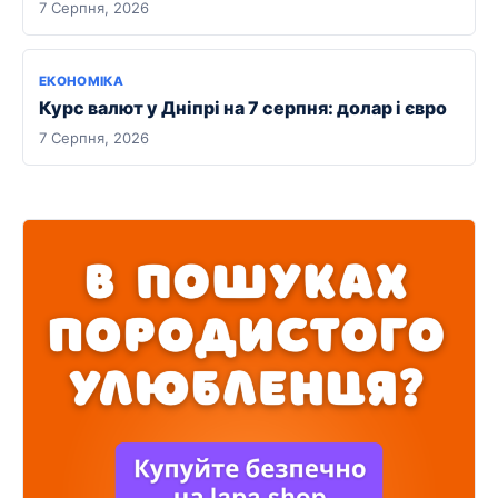
7 Серпня, 2026
ЕКОНОМІКА
Курс валют у Дніпрі на 7 серпня: долар і євро
7 Серпня, 2026