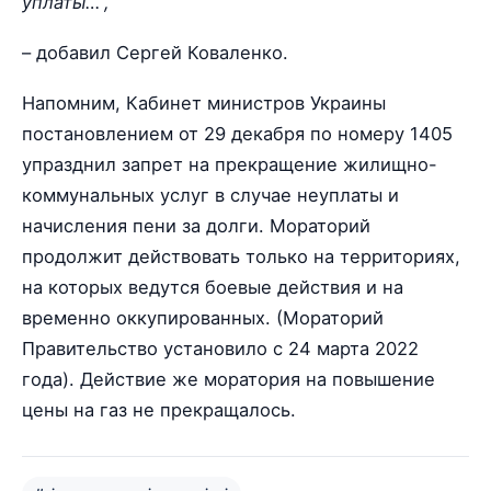
уплаты…”,
– добавил Сергей Коваленко.
Напомним, Кабинет министров Украины
постановлением от 29 декабря по номеру 1405
упразднил запрет на прекращение жилищно-
коммунальных услуг в случае неуплаты и
начисления пени за долги. Мораторий
продолжит действовать только на территориях,
на которых ведутся боевые действия и на
временно оккупированных. (Мораторий
Правительство установило с 24 марта 2022
года). Действие же моратория на повышение
цены на газ не прекращалось.