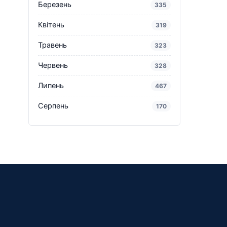
Березень
335
Квітень
319
Травень
323
Червень
328
Липень
467
Серпень
170