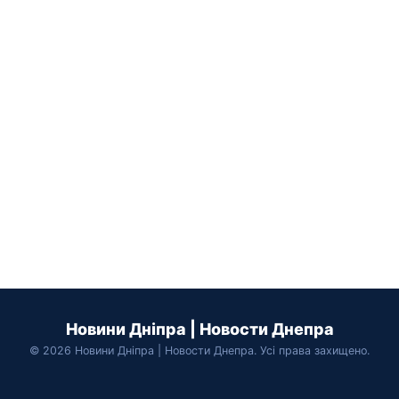
Новини Дніпра | Новости Днепра
© 2026 Новини Дніпра | Новости Днепра. Усі права захищено.