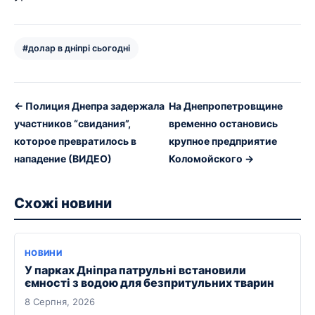
#долар в дніпрі сьогодні
← Полиция Днепра задержала
На Днепропетровщине
участников “свидания”,
временно остановись
которое превратилось в
крупное предприятие
нападение (ВИДЕО)
Коломойского →
Схожі новини
НОВИНИ
У парках Дніпра патрульні встановили
ємності з водою для безпритульних тварин
8 Серпня, 2026