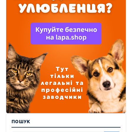
ПОШУК