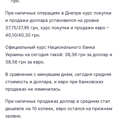
грн.
При наличных операциях в Днепре курс покупки
и продажи доллара установился на уровне
37,75/37,95 грн, курс покупки и продажи евро –
40,10/40,30 грн.
Официальный курс Национального банка
Украины на сегодня такой: 36,36 грн за доллар и
38,56 грн за евро.
В сравнении с минувшим днем, сегодня средняя
стоимость и доллара, и евро при банковских
продажах не изменилась.
При наличных продажах доллар в среднем стал
дешевле на 10 копеек, евро остался на прежнем
уровне.