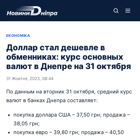
ЕКОНОМІКА
Доллар стал дешевле в
обменниках: курс основных
валют в Днепре на 31 октября
31 Жовтня, 2023, 08:44
По данным на вторник 31 октября, средний курс
валют в банках Днепра составляет:
покупка доллара США – 37,50 грн; продажа –
38,05 грн;
покупка евро – 39,80 грн; продажа – 40,50