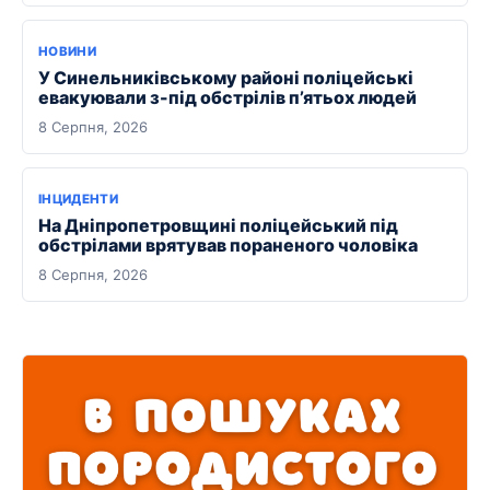
НОВИНИ
У Синельниківському районі поліцейські
евакуювали з-під обстрілів п’ятьох людей
8 Серпня, 2026
ІНЦИДЕНТИ
На Дніпропетровщині поліцейський під
обстрілами врятував пораненого чоловіка
8 Серпня, 2026