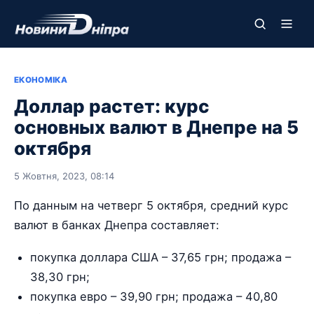
ЕКОНОМІКА
Доллар растет: курс
основных валют в Днепре на 5
октября
5 Жовтня, 2023, 08:14
По данным на четверг 5 октября, средний курс
валют в банках Днепра составляет:
покупка доллара США – 37,65 грн; продажа –
38,30 грн;
покупка евро – 39,90 грн; продажа – 40,80