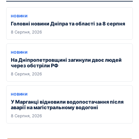
НОВИНИ
Головні новини Дніпра та області за 8 серпня
8 Серпня, 2026
НОВИНИ
На Дніпропетровщині загинули двоє людей
через обстріли РФ
8 Серпня, 2026
НОВИНИ
У Марганці відновили водопостачання після
аварії на магістральному водогоні
8 Серпня, 2026