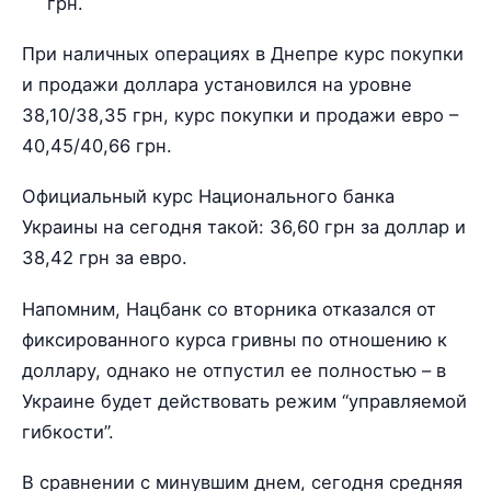
грн.
При наличных операциях в Днепре курс покупки
и продажи доллара установился на уровне
38,10/38,35 грн, курс покупки и продажи евро –
40,45/40,66 грн.
Официальный курс Национального банка
Украины на сегодня такой: 36,60 грн за доллар и
38,42 грн за евро.
Напомним, Нацбанк со вторника отказался от
фиксированного курса гривны по отношению к
доллару, однако не отпустил ее полностью – в
Украине будет действовать режим “управляемой
гибкости”.
В сравнении с минувшим днем, сегодня средняя