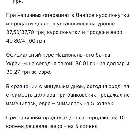
грн.
При наличных операциях в Днепре курс покупки
и продажи доллара установился на уровне
37,50/37,70 грн, курс покупки и продажи евро –
40,80/41,00 грн.
Официальный курс Национального банка
Украины на сегодня такой: 36,01 грн за доллар и
39,27 грн за евро.
В сравнении с минувшим днем, сегодня средняя
стоимость доллара при банковских продажах не
изменилась, евро – снизилась на 5 копеек.
При наличных продажах доллар продают на 10
копеек дешевле, евро – на 5 копеек.