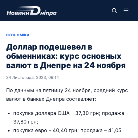
ЕКОНОМІКА
Доллар подешевел в
обменниках: курс основных
валют в Днепре на 24 ноября
24 Листопада, 2023, 09:14
По данным на пятницу 24 ноября, средний курс
валют в банках Днепра составляет:
покупка доллара США – 37,30 грн; продажа –
37,80 грн;
покупка евро – 40,40 грн; продажа – 41,05