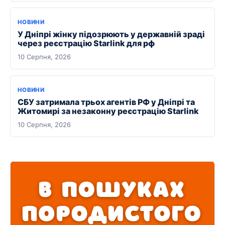
НОВИНИ
У Дніпрі жінку підозрюють у державній зраді
через реєстрацію Starlink для рф
10 Серпня, 2026
НОВИНИ
СБУ затримала трьох агентів РФ у Дніпрі та
Житомирі за незаконну реєстрацію Starlink
10 Серпня, 2026