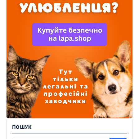
ПОШУК