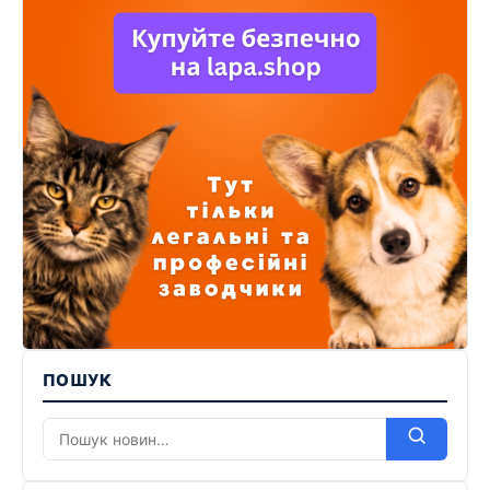
ПОШУК