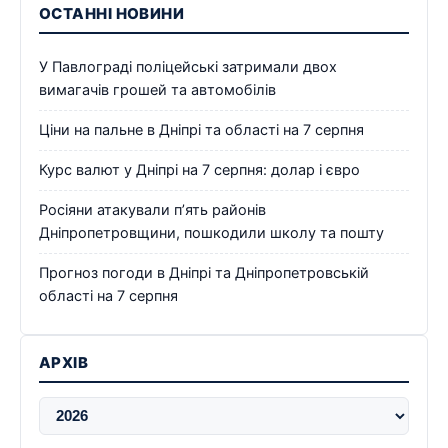
ОСТАННІ НОВИНИ
У Павлограді поліцейські затримали двох
вимагачів грошей та автомобілів
Ціни на пальне в Дніпрі та області на 7 серпня
Курс валют у Дніпрі на 7 серпня: долар і євро
Росіяни атакували п’ять районів
Дніпропетровщини, пошкодили школу та пошту
Прогноз погоди в Дніпрі та Дніпропетровській
області на 7 серпня
АРХІВ