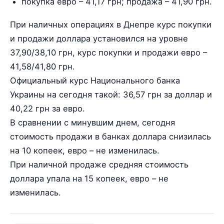
покупка евро – 41,17 грн; продажа – 41,90 грн.
При наличных операциях в Днепре курс покупки
и продажи доллара установился на уровне
37,90/38,10 грн, курс покупки и продажи евро –
41,58/41,80 грн.
Официальный курс Национального банка
Украины на сегодня такой: 36,57 грн за доллар и
40,22 грн за евро.
В сравнении с минувшим днем, сегодня
стоимость продажи в банках доллара снизилась
на 10 копеек, евро – не изменилась.
При наличной продаже средняя стоимость
доллара упала на 15 копеек, евро – не
изменилась.