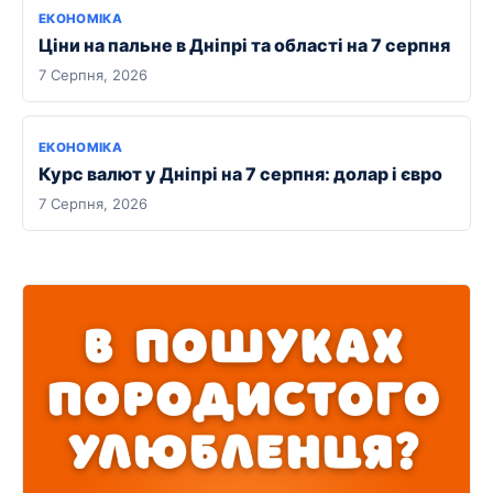
ЕКОНОМІКА
Ціни на пальне в Дніпрі та області на 7 серпня
7 Серпня, 2026
ЕКОНОМІКА
Курс валют у Дніпрі на 7 серпня: долар і євро
7 Серпня, 2026