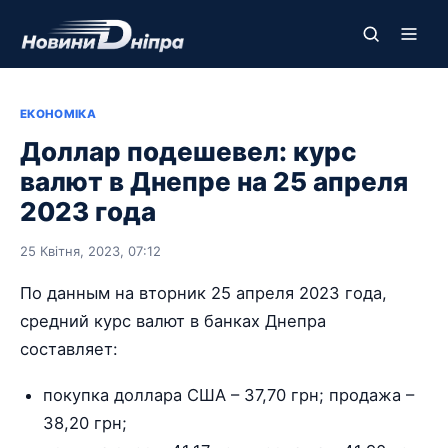
ЕКОНОМІКА
Доллар подешевел: курс
валют в Днепре на 25 апреля
2023 года
25 Квітня, 2023, 07:12
По данным на вторник 25 апреля 2023 года,
средний курс валют в банках Днепра
составляет:
покупка доллара США – 37,70 грн; продажа –
38,20 грн;