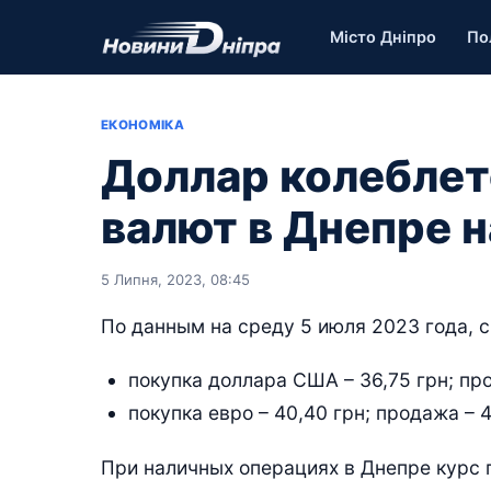
Місто Дніпро
По
ЕКОНОМІКА
Доллар колеблет
валют в Днепре н
5 Липня, 2023, 08:45
По данным на среду 5 июля 2023 года, с
покупка доллара США – 36,75 грн; про
покупка евро – 40,40 грн; продажа – 4
При наличных операциях в Днепре курс 