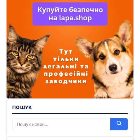
ПОШУК