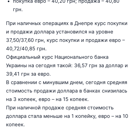
покупка евро – 40,20 грн; продажа – 40,80
грн.
При наличных операциях в Днепре курс покупки
и продажи доллара установился на уровне
37,50/37,60 грн, курс покупки и продажи евро –
40,72/40,85 грн.
Официальный курс Национального банка
Украины на сегодня такой: 36,57 грн за доллар и
39,41 грн за евро.
В сравнении с минувшим днем, сегодня средняя
стоимость продажи доллара в банках снизилась
на 3 копеек, евро – на 15 копеек.
При наличной продаже средняя стоимость
доллара стала меньше на 1 копейку, евро – на 10
копеек.