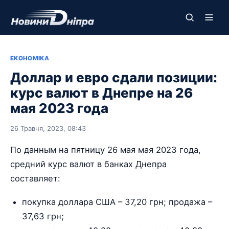
ЕКОНОМІКА
Доллар и евро сдали позиции:
курс валют в Днепре на 26
мая 2023 года
26 Травня, 2023, 08:43
По данным на пятницу 26 мая мая 2023 года,
средний курс валют в банках Днепра
составляет:
покупка доллара США – 37,20 грн; продажа –
37,63 грн;