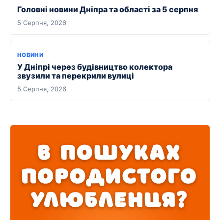
Головні новини Дніпра та області за 5 серпня
5 Серпня, 2026
НОВИНИ
У Дніпрі через будівництво колектора
звузили та перекрили вулиці
5 Серпня, 2026