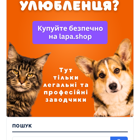
ПОШУК