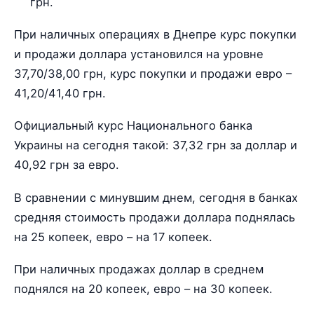
грн.
При наличных операциях в Днепре курс покупки
и продажи доллара установился на уровне
37,70/38,00 грн, курс покупки и продажи евро –
41,20/41,40 грн.
Официальный курс Национального банка
Украины на сегодня такой: 37,32 грн за доллар и
40,92 грн за евро.
В сравнении с минувшим днем, сегодня в банках
средняя стоимость продажи доллара поднялась
на 25 копеек, евро – на 17 копеек.
При наличных продажах доллар в среднем
поднялся на 20 копеек, евро – на 30 копеек.