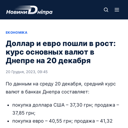
ЕКОНОМІКА
Доллар и евро пошли в рост:
курс основных валют в
Днепре на 20 декабря
20 Грудня, 2023, 09:45
По данным на среду 20 декабря, средний курс
валют в банках Днепра составляет:
покупка доллара США – 37,30 грн; продажа –
37,85 грн;
покупка евро – 40,55 грн; продажа – 41,32