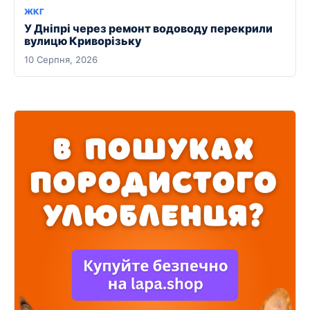
ЖКГ
У Дніпрі через ремонт водоводу перекрили
вулицю Криворізьку
10 Серпня, 2026