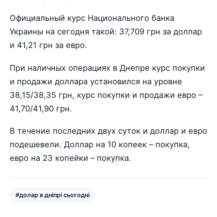
Официальный курс Национального банка
Украины на сегодня такой: 37,709 грн за доллар
и 41,21 грн за евро.
При наличных операциях в Днепре курс покупки
и продажи доллара установился на уровне
38,15/38,35 грн, курс покупки и продажи евро –
41,70/41,90 грн.
В течение последних двух суток и доллар и евро
подешевели. Доллар на 10 копеек – покупка,
евро на 23 копейки – покупка.
#долар в дніпрі сьогодні