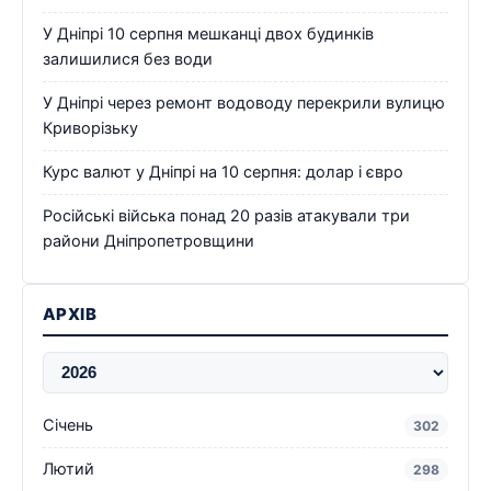
У Дніпрі 10 серпня мешканці двох будинків
залишилися без води
У Дніпрі через ремонт водоводу перекрили вулицю
Криворізьку
Курс валют у Дніпрі на 10 серпня: долар і євро
Російські війська понад 20 разів атакували три
райони Дніпропетровщини
АРХІВ
Січень
302
Лютий
298