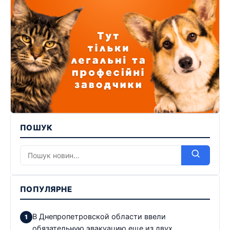
ПОШУК
ПОПУЛЯРНЕ
В Днепропетровской области ввели
обязательную эвакуацию еще из двух