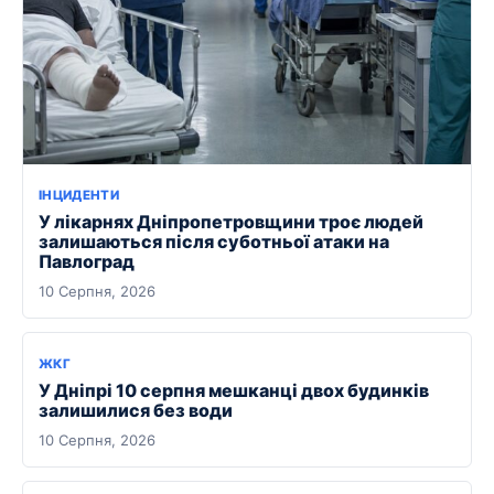
ІНЦИДЕНТИ
У лікарнях Дніпропетровщини троє людей
залишаються після суботньої атаки на
Павлоград
10 Серпня, 2026
ЖКГ
У Дніпрі 10 серпня мешканці двох будинків
залишилися без води
10 Серпня, 2026