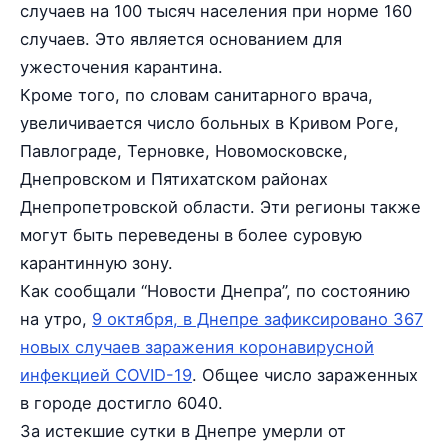
случаев на 100 тысяч населения при норме 160
случаев. Это является основанием для
ужесточения карантина.
Кроме того, по словам санитарного врача,
увеличивается число больных в Кривом Роге,
Павлограде, Терновке, Новомосковске,
Днепровском и Пятихатском районах
Днепропетровской области. Эти регионы также
могут быть переведены в более суровую
карантинную зону.
Как сообщали “Новости Днепра”, по состоянию
на утро,
9 октября, в Днепре зафиксировано 367
новых случаев заражения коронавирусной
инфекцией COVID-19
. Общее число зараженных
в городе достигло 6040.
За истекшие сутки в Днепре умерли от