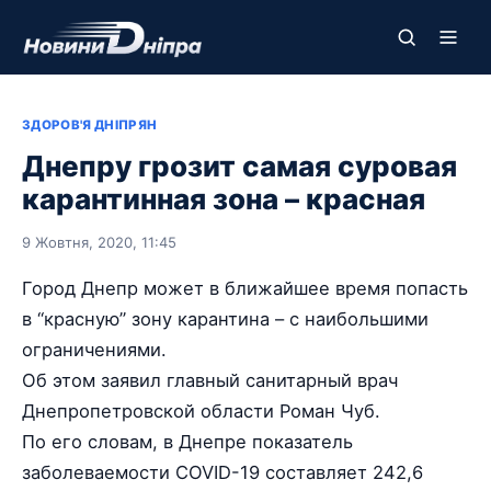
ЗДОРОВ'Я ДНІПРЯН
Днепру грозит самая суровая
карантинная зона – красная
9 Жовтня, 2020, 11:45
Город Днепр может в ближайшее время попасть
в “красную” зону карантина – с наибольшими
ограничениями.
Об этом заявил главный санитарный врач
Днепропетровской области Роман Чуб.
По его словам, в Днепре показатель
заболеваемости СOVID-19 составляет 242,6