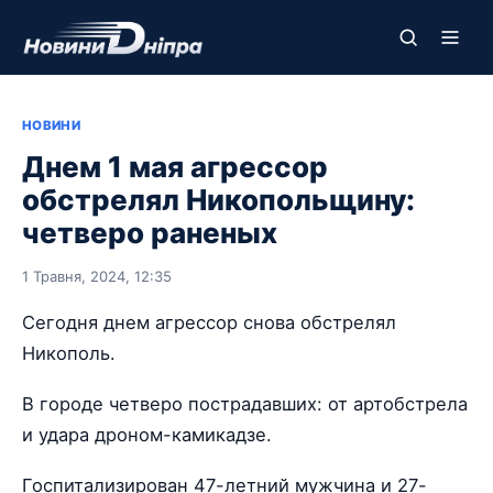
НОВИНИ
Днем 1 мая агрессор
обстрелял Никопольщину:
четверо раненых
1 Травня, 2024, 12:35
Сегодня днем агрессор снова обстрелял
Никополь.
В городе четверо пострадавших: от артобстрела
и удара дроном-камикадзе.
Госпитализирован 47-летний мужчина и 27-