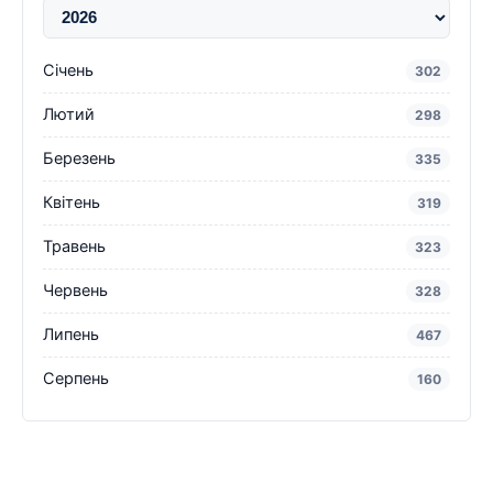
Січень
302
Лютий
298
Березень
335
Квітень
319
Травень
323
Червень
328
Липень
467
Серпень
160