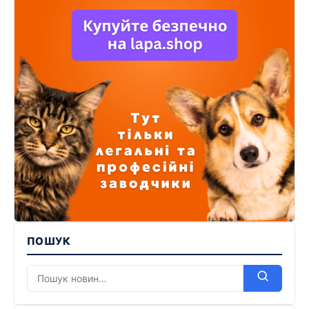
ПОШУК