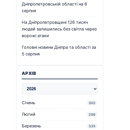
Дніпропетровській області на 6
серпня
На Дніпропетровщині 126 тисяч
людей залишились без світла через
ворожі атаки
Головні новини Дніпра та області за
5 серпня
АРХІВ
Січень
302
Лютий
298
Березень
335