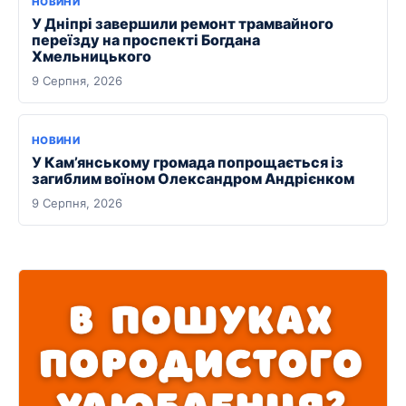
НОВИНИ
У Дніпрі завершили ремонт трамвайного
переїзду на проспекті Богдана
Хмельницького
9 Серпня, 2026
НОВИНИ
У Кам’янському громада попрощається із
загиблим воїном Олександром Андрієнком
9 Серпня, 2026