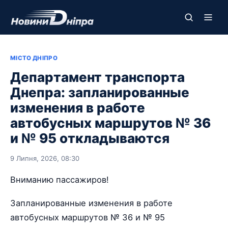
МІСТО ДНІПРО
Департамент транспорта
Днепра: запланированные
изменения в работе
автобусных маршрутов № 36
и № 95 откладываются
9 Липня, 2026, 08:30
Вниманию пассажиров!
Запланированные изменения в работе
автобусных маршрутов № 36 и № 95