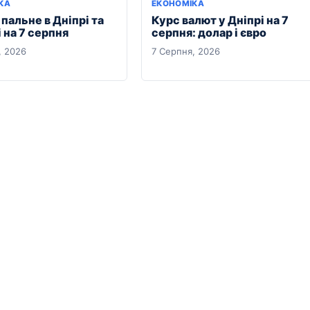
КА
ЕКОНОМІКА
 пальне в Дніпрі та
Курс валют у Дніпрі на 7
 на 7 серпня
серпня: долар і євро
, 2026
7 Серпня, 2026