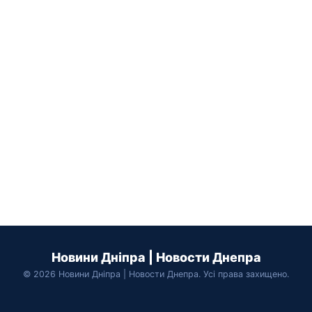
Новини Дніпра | Новости Днепра
© 2026 Новини Дніпра | Новости Днепра. Усі права захищено.