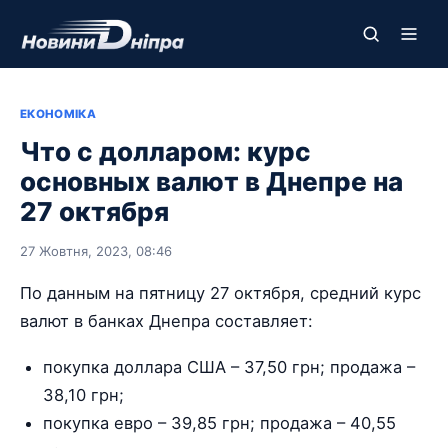
ЕКОНОМІКА
Что с долларом: курс
основных валют в Днепре на
27 октября
27 Жовтня, 2023, 08:46
По данным на пятницу 27 октября, средний курс
валют в банках Днепра составляет:
покупка доллара США – 37,50 грн; продажа –
38,10 грн;
покупка евро – 39,85 грн; продажа – 40,55