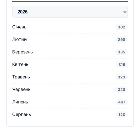
Січень
302
Лютий
298
Березень
335
Квітень
319
Травень
323
Червень
328
Липень
467
Серпень
120