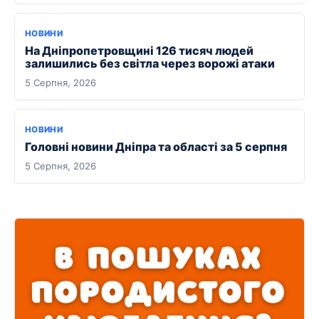
НОВИНИ
На Дніпропетровщині 126 тисяч людей
залишились без світла через ворожі атаки
5 Серпня, 2026
НОВИНИ
Головні новини Дніпра та області за 5 серпня
5 Серпня, 2026