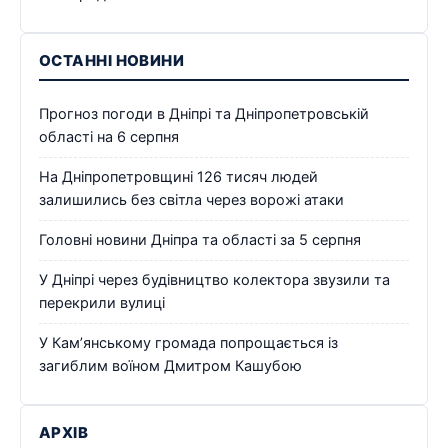
ОСТАННІ НОВИНИ
Прогноз погоди в Дніпрі та Дніпропетровській
області на 6 серпня
На Дніпропетровщині 126 тисяч людей
залишились без світла через ворожі атаки
Головні новини Дніпра та області за 5 серпня
У Дніпрі через будівництво колектора звузили та
перекрили вулиці
У Кам’янському громада попрощається із
загиблим воїном Дмитром Кашубою
АРХІВ