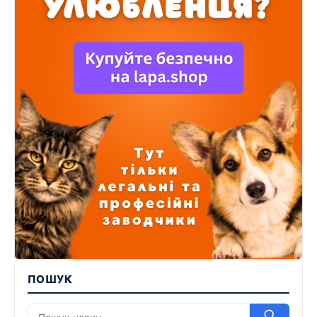
ПОШУК