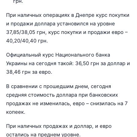
грн.
При наличных операциях в Днепре курс покупки
и продажи доллара установился на уровне
37,85/38,05 грн, курс покупки и продажи евро –
40,20/40,40 грн.
Официальный курс Национального банка
Украины на сегодня такой: 36,50 грн за доллар и
38,46 грн за евро.
В сравнении с прошедшим днем, сегодня
средняя стоимость доллара при банковских
продажах не изменилась, евро – снизилась на 7
копеек.
При наличных продажах и доллар, и евро
остались на преднем уровне.