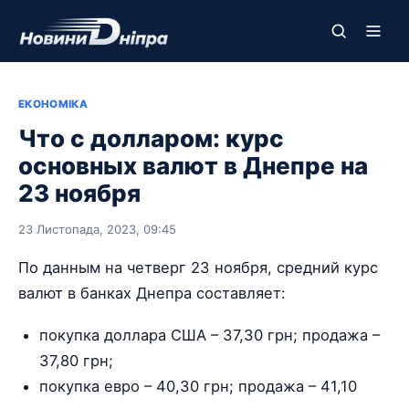
ЕКОНОМІКА
Что с долларом: курс
основных валют в Днепре на
23 ноября
23 Листопада, 2023, 09:45
По данным на четверг 23 ноября, средний курс
валют в банках Днепра составляет:
покупка доллара США – 37,30 грн; продажа –
37,80 грн;
покупка евро – 40,30 грн; продажа – 41,10