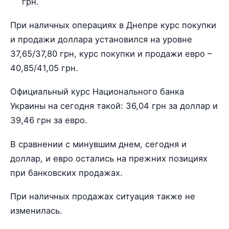
грн.
При наличных операциях в Днепре курс покупки
и продажи доллара установился на уровне
37,65/37,80 грн, курс покупки и продажи евро –
40,85/41,05 грн.
Официальный курс Национального банка
Украины на сегодня такой: 36,04 грн за доллар и
39,46 грн за евро.
В сравнении с минувшим днем, сегодня и
доллар, и евро остались на прежних позициях
при банковских продажах.
При наличных продажах ситуация также не
изменилась.