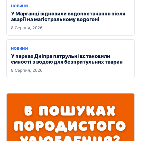
НОВИНИ
У Марганці відновили водопостачання після
аварії на магістральному водогоні
8 Серпня, 2026
НОВИНИ
У парках Дніпра патрульні встановили
ємності з водою для безпритульних тварин
8 Серпня, 2026