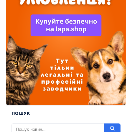
ПОШУК