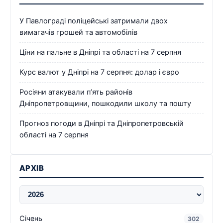
У Павлограді поліцейські затримали двох
вимагачів грошей та автомобілів
Ціни на пальне в Дніпрі та області на 7 серпня
Курс валют у Дніпрі на 7 серпня: долар і євро
Росіяни атакували п’ять районів
Дніпропетровщини, пошкодили школу та пошту
Прогноз погоди в Дніпрі та Дніпропетровській
області на 7 серпня
АРХІВ
Січень
302