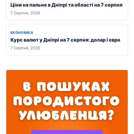
Ціни на пальне в Дніпрі та області на 7 серпня
7 Серпня, 2026
ЕКОНОМІКА
Курс валют у Дніпрі на 7 серпня: долар і євро
7 Серпня, 2026