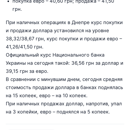
покупка евро – 40,60 грн; продажа – 41,50
грн.
При наличных операциях в Днепре курс покупки
и продажи доллара установился на уровне
38,32/38,67 грн, курс покупки и продажи евро –
41,26/41,50 грн.
Официальный курс Национального банка
Украины на сегодня такой: 36,56 грн за доллар и
39,15 грн за евро.
В сравнении с минувшим днем, сегодня средняя
стоимость продажи доллара в банках поднялась
на 15 копеек, евро – на 10 копеек.
При наличных продажах доллар, напротив, упал
на 3 копейки, евро – поднялся на 5 копеек.