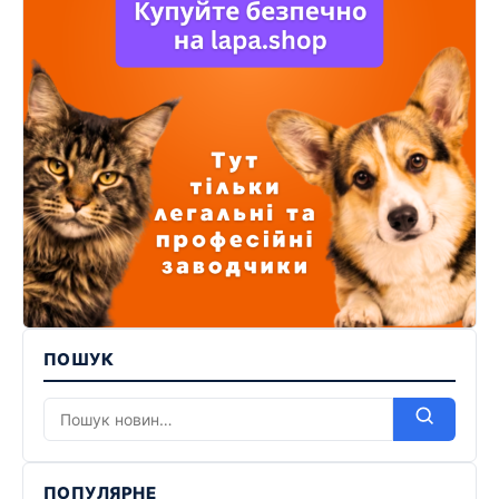
ПОШУК
ПОПУЛЯРНЕ