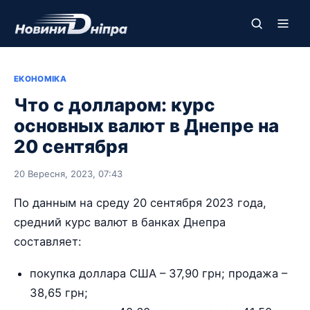
ЕКОНОМІКА
Что с долларом: курс
основных валют в Днепре на
20 сентября
20 Вересня, 2023, 07:43
По данным на среду 20 сентября 2023 года,
средний курс валют в банках Днепра
составляет:
покупка доллара США – 37,90 грн; продажа –
38,65 грн;