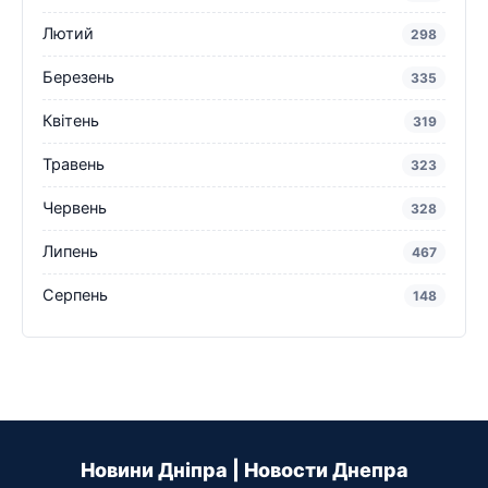
Лютий
298
Березень
335
Квітень
319
Травень
323
Червень
328
Липень
467
Серпень
148
Новини Дніпра | Новости Днепра