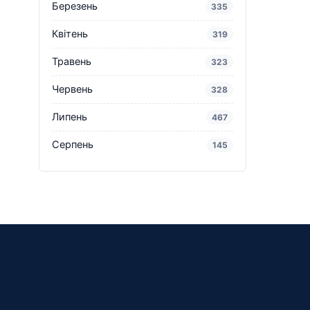
Березень
335
Квітень
319
Травень
323
Червень
328
Липень
467
Серпень
145