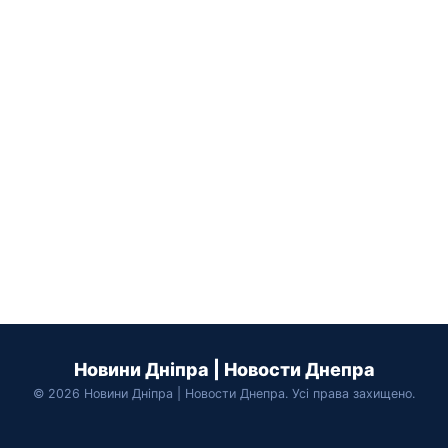
Новини Дніпра | Новости Днепра
© 2026 Новини Дніпра | Новости Днепра. Усі права захищено.