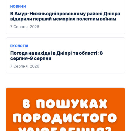
НОВИНИ
В Амур-Нижньодніпровському районі Дніпра
відкрили перший меморіал полеглим воїнам
7 Серпня, 2026
ЕКОЛОГІЯ
Погода на вихідні в Дніпрі та області: 8
серпня–9 серпня
7 Серпня, 2026