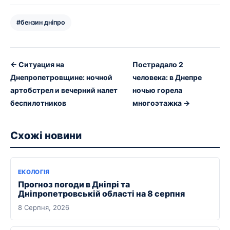
#бензин дніпро
← Ситуация на
Пострадало 2
Днепропетровщине: ночной
человека: в Днепре
артобстрел и вечерний налет
ночью горела
беспилотников
многоэтажка →
Схожі новини
ЕКОЛОГІЯ
Прогноз погоди в Дніпрі та
Дніпропетровській області на 8 серпня
8 Серпня, 2026