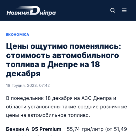
ЕКОНОМІКА
Цены ощутимо поменялись:
стоимость автомобильного
топлива в Днепре на 18
декабря
18 Грудня, 2023, 07:42
В понедельник 18 декабря на АЗС Днепра и
области установлены такие средние розничные
цены на автомобильное топливо.
Бензин А-95 Premium
– 55,74 грн/литр (от 51,49