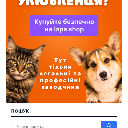
ПОШУК