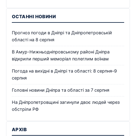
ОСТАННІ НОВИНИ
Прогноз погоди в Дніпрі та Дніпропетровській
області на 8 серпня
В Амур-Нижньодніпровському районі Дніпра
відкрили перший меморіал полеглим воїнам
Погода на вихідні в Дніпрі та області: 8 серпня–9
серпня
Головні новини Дніпра та області за 7 серпня
На Дніпропетровщині загинули двоє людей через
обстріли РФ
АРХІВ