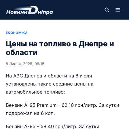
ЕКОНОМІКА
Цены на топливо в Днепре и
области
8 Липня, 2025, 06:15
На АЗС Днепра и области на 8 июля
установлены такие средние цены на
автомобильное топливо:
Бензин А-95 Premium – 62,10 грн/литр. За сутки
подорожал на 6 коп.
Бензин А-95 – 58,40 грн/литр. За сутки