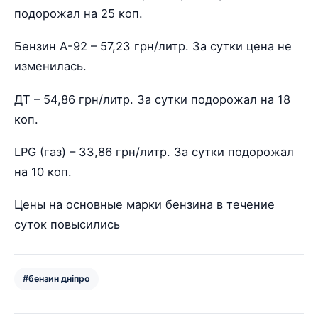
подорожал на 25 коп.
Бензин А-92 – 57,23 грн/литр. За сутки цена не
изменилась.
ДТ – 54,86 грн/литр. За сутки подорожал на 18
коп.
LPG (газ) – 33,86 грн/литр. За сутки подорожал
на 10 коп.
Цены на основные марки бензина в течение
суток повысились
#бензин дніпро