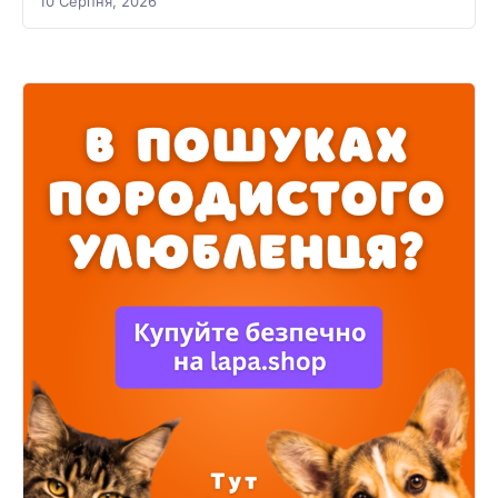
10 Серпня, 2026