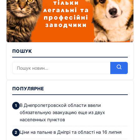
ПОШУК
ПОПУЛЯРНЕ
В Днепропетровской области ввели
обязательную эвакуацию еще из двух
населенных пунктов
Ціни на пальне в Дніпрі та області на 16 липня