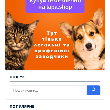
ПОШУК
ПОПУЛЯРНЕ