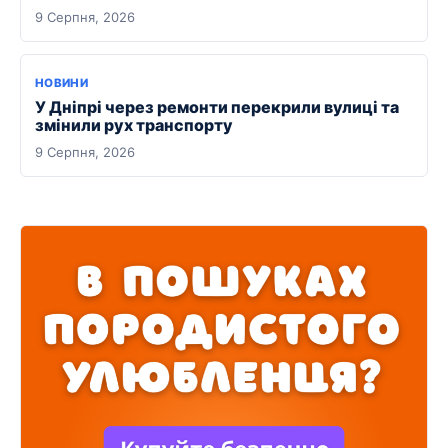
9 Серпня, 2026
НОВИНИ
У Дніпрі через ремонти перекрили вулиці та
змінили рух транспорту
9 Серпня, 2026