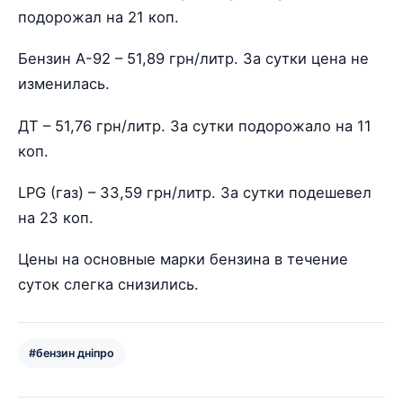
подорожал на 21 коп.
Бензин А-92 – 51,89 грн/литр. За сутки цена не
изменилась.
ДТ – 51,76 грн/литр. За сутки подорожало на 11
коп.
LPG (газ) – 33,59 грн/литр. За сутки подешевел
на 23 коп.
Цены на основные марки бензина в течение
суток слегка снизились.
#бензин дніпро