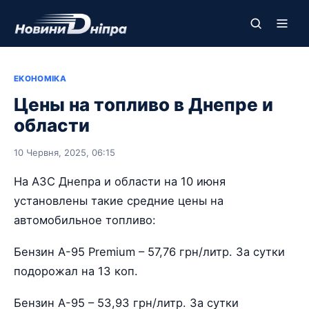
ЕКОНОМІКА
Цены на топливо в Днепре и
области
10 Червня, 2025, 06:15
На АЗС Днепра и области на 10 июня
установлены такие средние цены на
автомобильное топливо:
Бензин А-95 Premium – 57,76 грн/литр. За сутки
подорожал на 13 коп.
Бензин А-95 – 53,93 грн/литр. За сутки