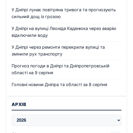
У Дніпрі лунає повітряна тривога та прогнозують
сильний дощ із грозою
У Дніпрі на вулиці Леоніда Каденюка через аварію
відключили воду
У Дніпрі через ремонти перекрили вулиці та
змінили рух транспорту
Прогноз погоди в Дніпрі та Дніпропетровській
області на 9 серпня
Головні новини Дніпра та області за 8 серпня
АРХІВ