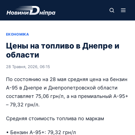
ЕКОНОМІКА
Цены на топливо в Днепре и
области
28 Травня, 2026, 06:15
По состоянию на 28 мая средняя цена на бензин
А-95 в Днепре и Днепропетровской области
составляет 75,06 грн/л, а на премиальный А-95+
– 79,32 грн/л.
Средняя стоимость топлива по маркам
• Бензин А-95+: 79,32 грн/л