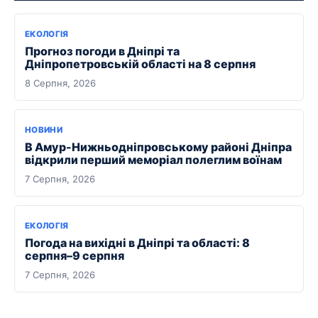
ЕКОЛОГІЯ
Прогноз погоди в Дніпрі та
Дніпропетровській області на 8 серпня
8 Серпня, 2026
НОВИНИ
В Амур-Нижньодніпровському районі Дніпра
відкрили перший меморіал полеглим воїнам
7 Серпня, 2026
ЕКОЛОГІЯ
Погода на вихідні в Дніпрі та області: 8
серпня–9 серпня
7 Серпня, 2026