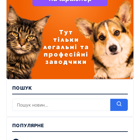
ПОШУК
ПОПУЛЯРНЕ