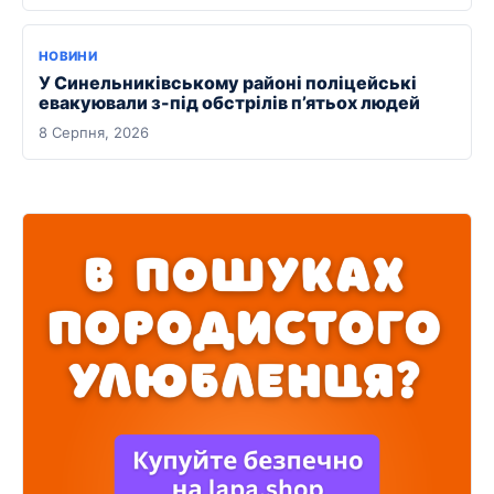
НОВИНИ
У Синельниківському районі поліцейські
евакуювали з-під обстрілів п’ятьох людей
8 Серпня, 2026