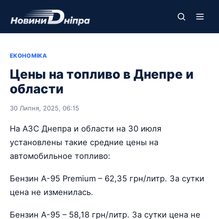
ЕКОНОМІКА
Цены на топливо в Днепре и
области
30 Липня, 2025, 06:15
На АЗС Днепра и области на 30 июля
установлены такие средние цены на
автомобильное топливо:
Бензин А-95 Premium – 62,35 грн/литр. За сутки
цена не изменилась.
Бензин А-95 – 58,18 грн/литр. За сутки цена не